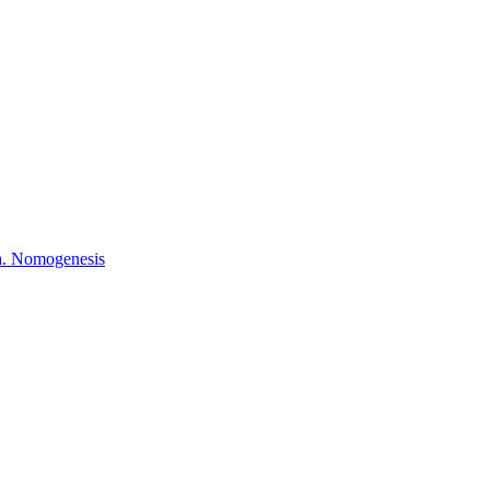
. Nomogenesis