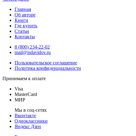
Главная
Об авторе
Книги
Где купить
Статьи
Контакты
8 (800) 234-22-02
mail@isdavidov.ru
Пользовательское соглашение
Политика конфиденциальности
Принимаем к оплате
Visa
MasterCard
МИР
Мы в соц-сетях
Вконтакте
Одноклассники
Яндекс Дзен