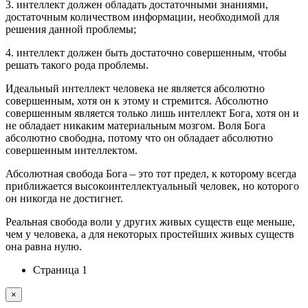
3. интеллект должен обладать достаточными знаниями,
достаточным количеством информации, необходимой для
решения данной проблемы;
4. интеллект должен быть достаточно совершенным, чтобы
решать такого рода проблемы.
Идеальный интеллект человека не является абсолютно
совершенным, хотя он к этому и стремится. Абсолютно
совершенным является только лишь интеллект Бога, хотя он и
не обладает никаким материальным мозгом. Воля Бога
абсолютно свободна, потому что он обладает абсолютно
совершенным интеллектом.
Абсолютная свобода Бога – это тот предел, к которому всегда
приближается высокоинтеллектуальный человек, но которого
он никогда не достигнет.
Реальная свобода воли у других живых существ еще меньше,
чем у человека, а для некоторых простейших живых существ
она равна нулю.
Страница 1
×