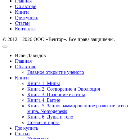
Главная
Об авторе
Книги
Где купить
Статьи
Контакты
© 2012 – 2026 ООО «Вектор». Все права защищены.
Исай Давыдов
Главная
Об авторе
Главное открытие ученого
Книги
Книга 1. Миры
Книга 2. Сотворение и Эволюция
Книга 3. Познание истины
Книга 4. Бытие
Книга 5. Запрограммированное развитие всего
мира. Nomogenesis
Книга 6. Душа и тело
Поэзия и проза
Где купить
Статьи